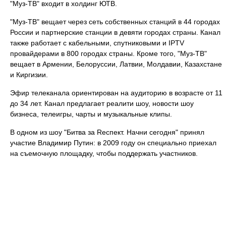
"Муз-ТВ" входит в холдинг ЮТВ.
"Муз-ТВ" вещает через сеть собственных станций в 44 городах
России и партнерские станции в девяти городах страны. Канал
также работает с кабельными, спутниковыми и IPTV
провайдерами в 800 городах страны. Кроме того, "Муз-ТВ"
вещает в Армении, Белоруссии, Латвии, Молдавии, Казахстане
и Киргизии.
Эфир телеканала ориентирован на аудиторию в возрасте от 11
до 34 лет. Канал предлагает реалити шоу, новости шоу
бизнеса, телеигры, чарты и музыкальные клипы.
В одном из шоу "Битва за Rеспект. Начни сегодня" принял
участие Владимир Путин: в 2009 году он специально приехал
на съемочную площадку, чтобы поддержать участников.