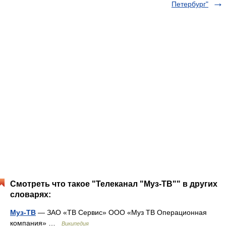
Петербург"
Смотреть что такое "Телеканал "Муз-ТВ"" в других
словарях:
Муз-ТВ
— ЗАО «ТВ Сервис» ООО «Муз ТВ Операционная
компания» …
Википедия