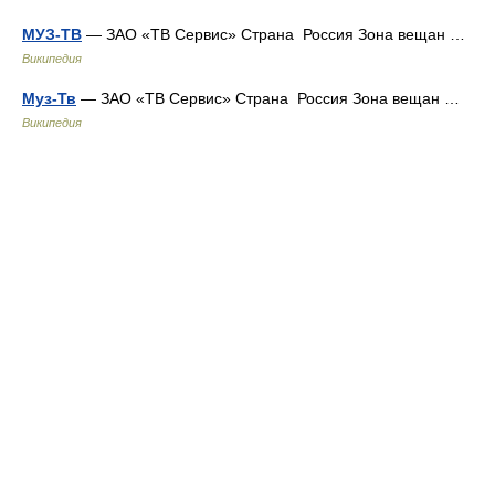
МУЗ-ТВ
— ЗАО «ТВ Сервис» Страна Россия Зона вещан …
Википедия
Муз-Тв
— ЗАО «ТВ Сервис» Страна Россия Зона вещан …
Википедия