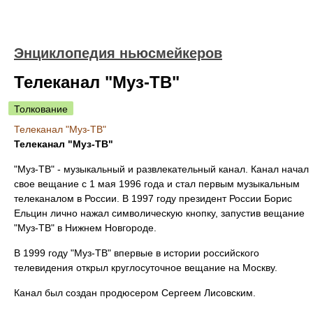
Энциклопедия ньюсмейкеров
Телеканал "Муз-ТВ"
Толкование
Телеканал "Муз-ТВ"
Телеканал "Муз-ТВ"
"Муз-ТВ" - музыкальный и развлекательный канал. Канал начал
свое вещание с 1 мая 1996 года и стал первым музыкальным
телеканалом в России. В 1997 году президент России Борис
Ельцин лично нажал символическую кнопку, запустив вещание
"Муз-ТВ" в Нижнем Новгороде.
В 1999 году "Муз-ТВ" впервые в истории российского
телевидения открыл круглосуточное вещание на Москву.
Канал был создан продюсером Сергеем Лисовским.