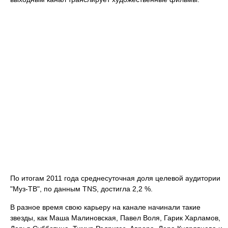
По итогам 2011 года среднесуточная доля целевой аудитории
"Муз-ТВ", по данным TNS, достигла 2,2 %.
В разное время свою карьеру на канале начинали такие
звезды, как Маша Малиновская, Павел Воля, Гарик Харламов,