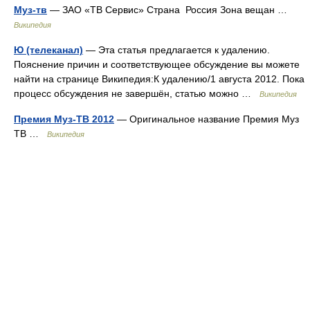
Муз-тв
— ЗАО «ТВ Сервис» Страна Россия Зона вещан …
Википедия
Ю (телеканал)
— Эта статья предлагается к удалению.
Пояснение причин и соответствующее обсуждение вы можете
найти на странице Википедия:К удалению/1 августа 2012. Пока
процесс обсуждения не завершён, статью можно …
Википедия
Премия Муз-ТВ 2012
— Оригинальное название Премия Муз
ТВ …
Википедия